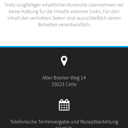
Trotz sorgfältiger inhaltlicher Kontrolle übernehmen wir
keine Haftung für die Inhalte externer Links. Für den
Inhalt der verlinkten Seiten sind ausschließlich deren
Betreiber verantwortlich.
Alter Bremer Weg 14
29223 Celle
Telefonische Terminvergabe und Rezeptbestellung